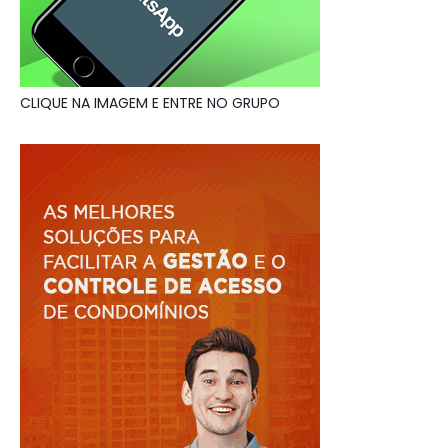
CLIQUE NA IMAGEM E ENTRE NO GRUPO