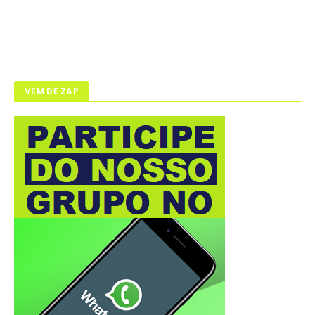
VEM DE ZAP