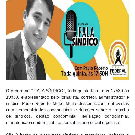
O programa “ FALA SÍNDICO”, toda quinta-feira, das 17h30 às
19h30, é apresentado pelo jornalista, corretor, administrador e
síndico Paulo Roberto Melo. Muita descontração, entrevistas
com personalidades condominiais e debates sobre o trabalho
de síndicos, gestão condominial, legislação condominial,
manutenção condominial, responsabilidade social e politica.