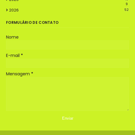
9
2026
52
FORMULÁRIO DE CONTATO
Nome
E-mail
*
Mensagem
*