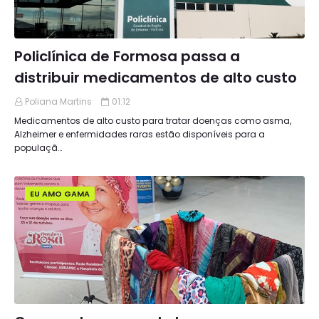
Policlínica de Formosa passa a
distribuir medicamentos de alto custo
Poliana Martins
01:12
Medicamentos de alto custo para tratar doenças como asma,
Alzheimer e enfermidades raras estão disponíveis para a
populaçã…
EU AMO GAMA