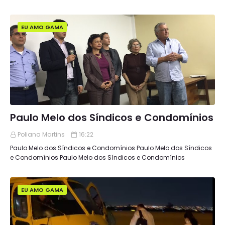
EU AMO GAMA
Paulo Melo dos Síndicos e Condomínios
Poliana Martins
16:22
Paulo Melo dos Síndicos e Condomínios Paulo Melo dos Síndicos
e Condomínios Paulo Melo dos Síndicos e Condomínios
EU AMO GAMA