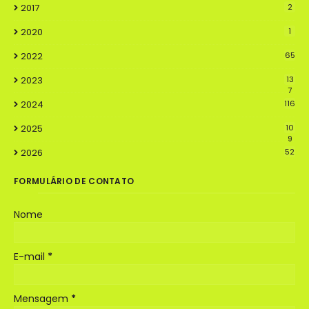
2017
2
2020
1
2022
65
2023
13
7
2024
116
2025
10
9
2026
52
FORMULÁRIO DE CONTATO
Nome
E-mail
*
Mensagem
*