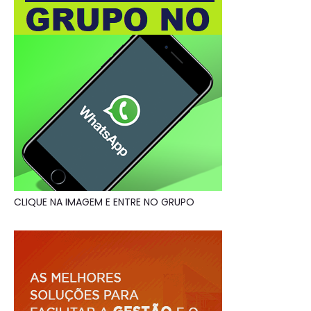
CLIQUE NA IMAGEM E ENTRE NO GRUPO