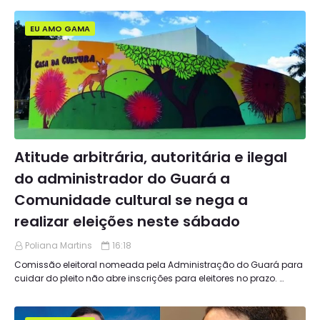
EU AMO GAMA
Atitude arbitrária, autoritária e ilegal
do administrador do Guará a
Comunidade cultural se nega a
realizar eleições neste sábado
Poliana Martins
16:18
Comissão eleitoral nomeada pela Administração do Guará para
cuidar do pleito não abre inscrições para eleitores no prazo. …