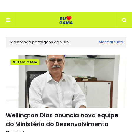
Mostrando postagens de 2022
Mostrar tudo
EU AMO GAMA
Wellington Dias anuncia nova equipe
do Ministério do Desenvolvimento