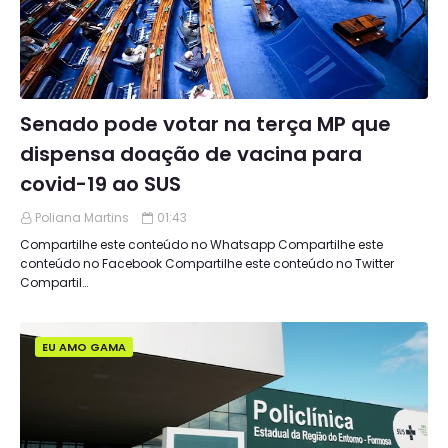
Senado pode votar na terça MP que
dispensa doação de vacina para
covid-19 ao SUS
Poliana Martins
01:43
Compartilhe este conteúdo no Whatsapp Compartilhe este
conteúdo no Facebook Compartilhe este conteúdo no Twitter
Compartil…
EU AMO GAMA