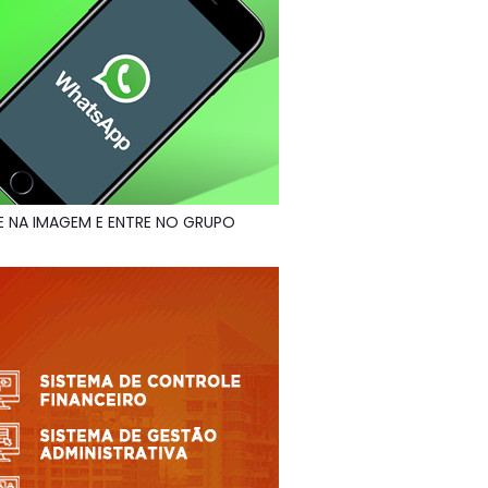
E NA IMAGEM E ENTRE NO GRUPO