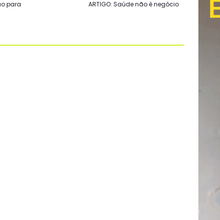
ão para
ARTIGO: Saúde não é negócio