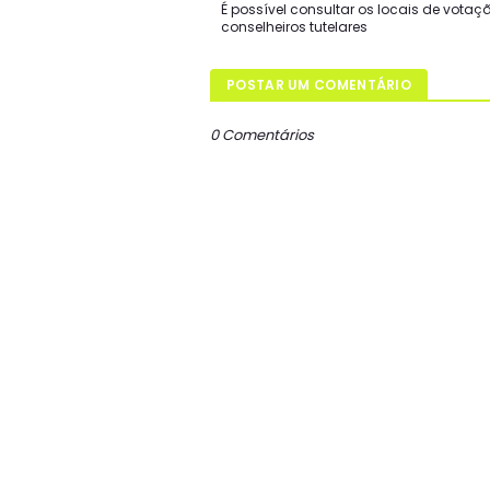
É possível consultar os locais de votaç
conselheiros tutelares
POSTAR UM COMENTÁRIO
0 Comentários