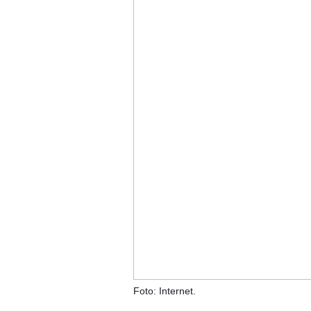
Foto: Internet.