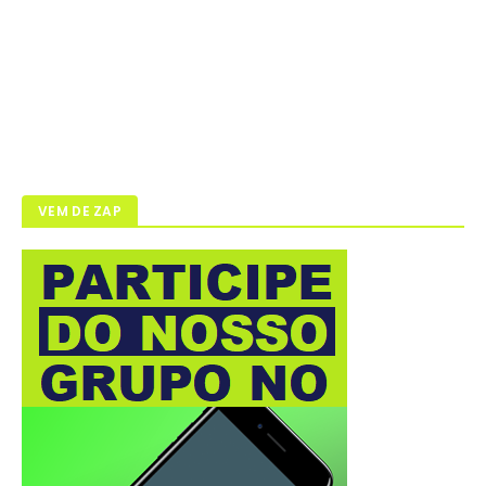
VEM DE ZAP