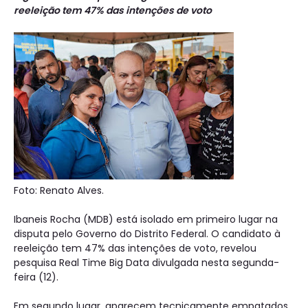
reeleição tem 47% das intenções de voto
Foto: Renato Alves.
Ibaneis Rocha (MDB) está isolado em primeiro lugar na
disputa pelo Governo do Distrito Federal. O candidato à
reeleição tem 47% das intenções de voto, revelou
pesquisa Real Time Big Data divulgada nesta segunda-
feira (12).
Em segundo lugar, aparecem tecnicamente empatados