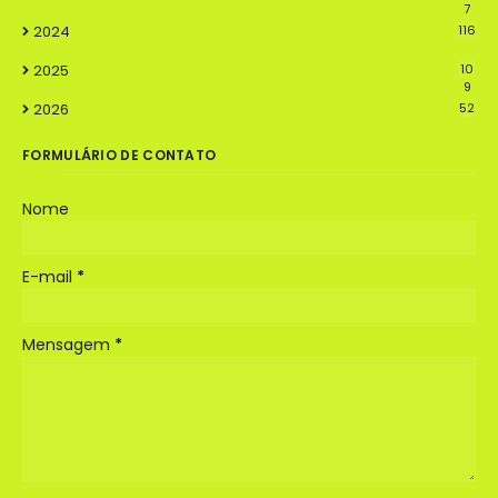
7
2024
116
2025
10
9
2026
52
FORMULÁRIO DE CONTATO
Nome
E-mail
*
Mensagem
*