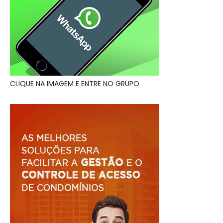
CLIQUE NA IMAGEM E ENTRE NO GRUPO