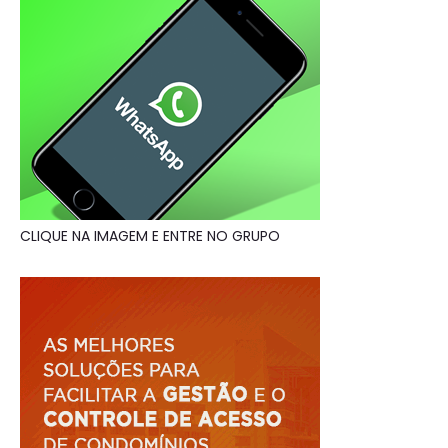
CLIQUE NA IMAGEM E ENTRE NO GRUPO