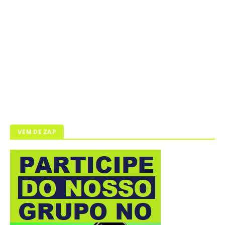
VEM DE ZAP