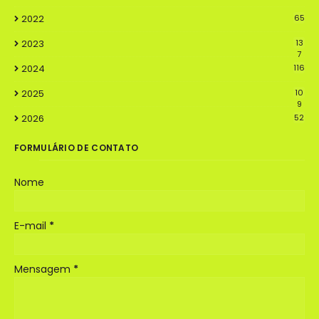
2022
65
2023
13
7
2024
116
2025
10
9
2026
52
FORMULÁRIO DE CONTATO
Nome
E-mail
*
Mensagem
*