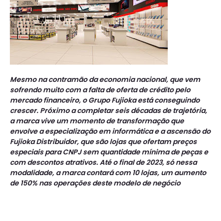
Mesmo na contramão da economia nacional, que vem
sofrendo muito com a falta de oferta de crédito pelo
mercado financeiro, o Grupo Fujioka está conseguindo
crescer. Próximo a completar seis décadas de trajetória,
a marca vive um momento de transformação que
envolve a especialização em informática e a ascensão do
Fujioka Distribuidor, que são lojas que ofertam preços
especiais para CNPJ sem quantidade mínima de peças e
com descontos atrativos. Até o final de 2023, só nessa
modalidade, a marca contará com 10 lojas, um aumento
de 150% nas operações deste modelo de negócio