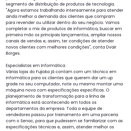
segmento de distribuição de produtos de tecnologia.
"Agora estamos trabalhando intensamente para atender
ainda melhor a demanda dos clientes que compram
para revender ou utilizar dentro do seu negócio. Vamos
completar o mix de produtos de informática, buscar em
primeira mão os principais lançamentos, ampliar nossos
canais de vendas e, assim, ter condições de atender
novos clientes com melhores condições", conta Dvair
Borges.
Especialistas em Informática
Várias lojas do Fujioka já contam com um técnico em
informática para os clientes que querem dar um up
grade no seu computador, note ou mesmo montar uma
máquina nova com especificações específicas. O
planejamento de transformação para a linha de
informática está acontecendo em todos os
departamentos da empresa. Toda a equipe de
vendedores passou por treinamento em uma parceria
com o Senac, para que pudessem se familiarizar com as
especificações técnicas e, assim, atender melhor os