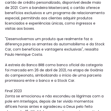
cartão de crédito personalizado, disponível desde maio
de 2021. Com a bandeira Mastercard, o cartão oferece
benefícios exclusivos e um programa de relacionamento
especial, permitindo aos clientes adquirir produtos
licenciados e experiências únicas, como ingressos e
visitas aos boxes.
"Desenvolvemos um produto que realmente faz a
diferença para os amantes do automobilismo e da Stock
Car, com benefícios e vantagens exclusivas", ressalta
Paulo Henrique Costa.
A estreia do Banco BRB como banco oficial da categoria
foi marcada em 26 de abril de 2021, na etapa de Goiânia
do campeonato, simbolizando o início de uma parceria
promissora entre o banco e a Stock Car.
Final 2023
Zonta se emocionou e não escondeu as lágrimas com a
pole em Interlagos, depois de ter vivido momentos
difíceis horas antes e agradeceu a Deus pelo feito