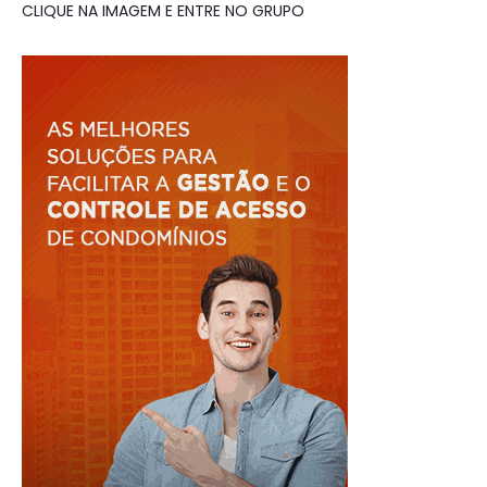
CLIQUE NA IMAGEM E ENTRE NO GRUPO