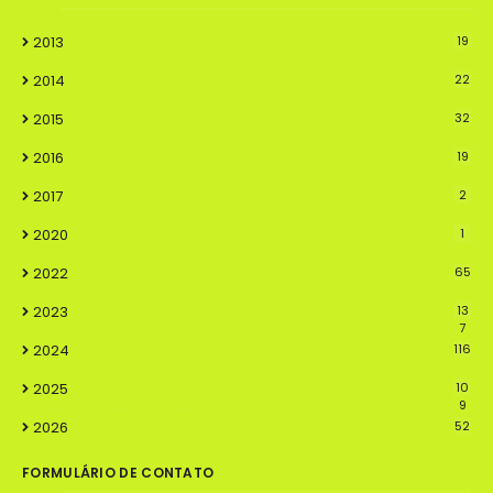
2013
19
2014
22
2015
32
2016
19
2017
2
2020
1
2022
65
2023
13
7
2024
116
2025
10
9
2026
52
FORMULÁRIO DE CONTATO