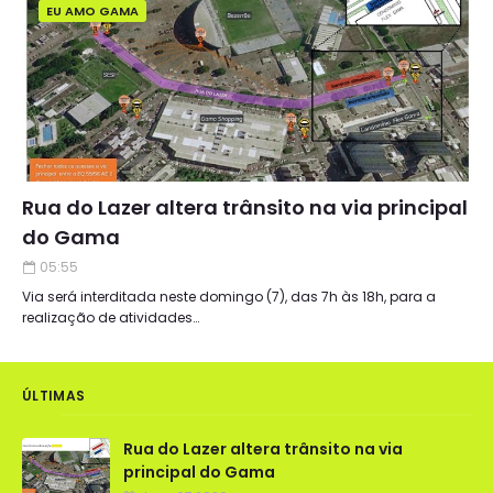
EU AMO GAMA
Rua do Lazer altera trânsito na via principal
do Gama
05:55
Via será interditada neste domingo (7), das 7h às 18h, para a
realização de atividades…
ÚLTIMAS
Rua do Lazer altera trânsito na via
principal do Gama