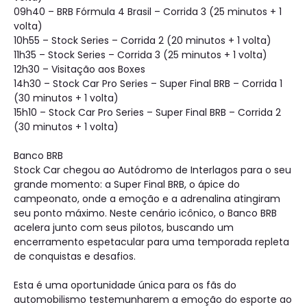
09h40 – BRB Fórmula 4 Brasil – Corrida 3 (25 minutos + 1
volta)
10h55 – Stock Series – Corrida 2 (20 minutos + 1 volta)
11h35 – Stock Series – Corrida 3 (25 minutos + 1 volta)
12h30 – Visitação aos Boxes
14h30 – Stock Car Pro Series – Super Final BRB – Corrida 1
(30 minutos + 1 volta)
15h10 – Stock Car Pro Series – Super Final BRB – Corrida 2
(30 minutos + 1 volta)
Banco BRB
Stock Car chegou ao Autódromo de Interlagos para o seu
grande momento: a Super Final BRB, o ápice do
campeonato, onde a emoção e a adrenalina atingiram
seu ponto máximo. Neste cenário icônico, o Banco BRB
acelera junto com seus pilotos, buscando um
encerramento espetacular para uma temporada repleta
de conquistas e desafios.
Esta é uma oportunidade única para os fãs do
automobilismo testemunharem a emoção do esporte ao