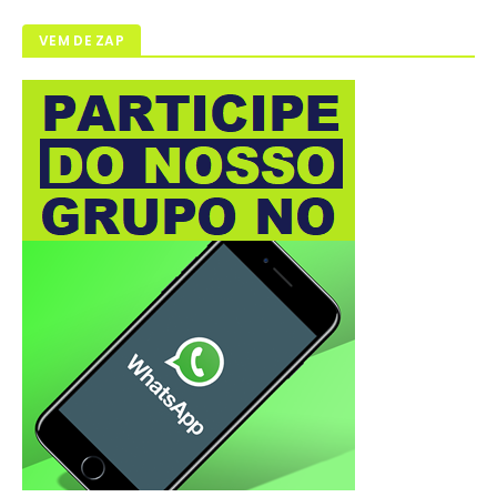
VEM DE ZAP