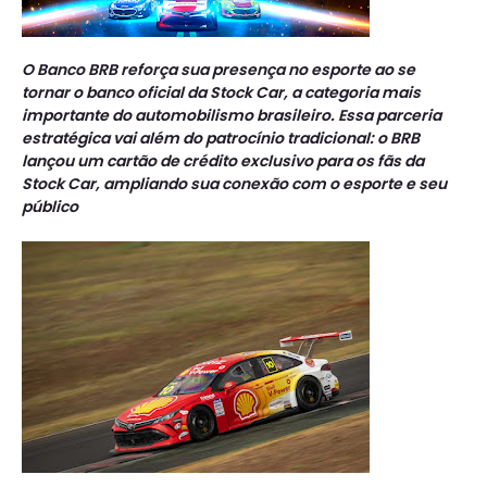
O Banco BRB reforça sua presença no esporte ao se
tornar o banco oficial da Stock Car, a categoria mais
importante do automobilismo brasileiro. Essa parceria
estratégica vai além do patrocínio tradicional: o BRB
lançou um cartão de crédito exclusivo para os fãs da
Stock Car, ampliando sua conexão com o esporte e seu
público