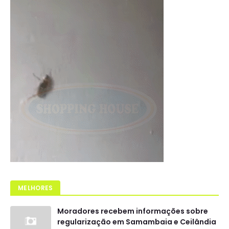
MELHORES
Moradores recebem informações sobre
regularização em Samambaia e Ceilândia