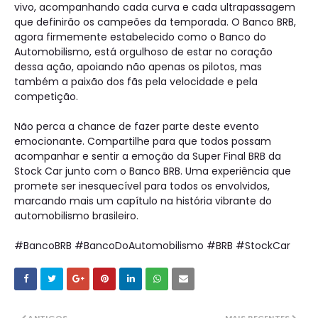
vivo, acompanhando cada curva e cada ultrapassagem
que definirão os campeões da temporada. O Banco BRB,
agora firmemente estabelecido como o Banco do
Automobilismo, está orgulhoso de estar no coração
dessa ação, apoiando não apenas os pilotos, mas
também a paixão dos fãs pela velocidade e pela
competição.
Não perca a chance de fazer parte deste evento
emocionante. Compartilhe para que todos possam
acompanhar e sentir a emoção da Super Final BRB da
Stock Car junto com o Banco BRB. Uma experiência que
promete ser inesquecível para todos os envolvidos,
marcando mais um capítulo na história vibrante do
automobilismo brasileiro.
#BancoBRB #BancoDoAutomobilismo #BRB #StockCar