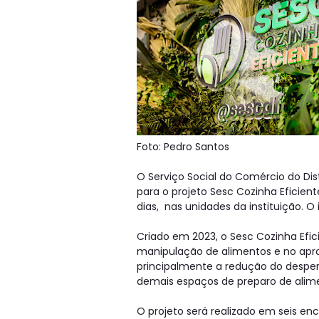
Foto: Pedro Santos
O Serviço Social do Comércio do Dis
para o projeto Sesc Cozinha Eficient
dias, nas unidades da instituição. O 
Criado em 2023, o Sesc Cozinha Efic
manipulação de alimentos e no apr
principalmente a redução do desperd
demais espaços de preparo de alim
O projeto será realizado em seis en