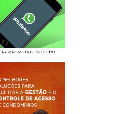
E NA IMAGEM E ENTRE NO GRUPO