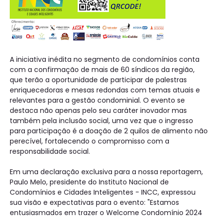
A iniciativa inédita no segmento de condomínios conta
com a confirmação de mais de 60 síndicos da região,
que terão a oportunidade de participar de palestras
enriquecedoras e mesas redondas com temas atuais e
relevantes para a gestão condominial. O evento se
destaca não apenas pelo seu caráter inovador mas
também pela inclusão social, uma vez que o ingresso
para participação é a doação de 2 quilos de alimento não
perecível, fortalecendo o compromisso com a
responsabilidade social.
Em uma declaração exclusiva para a nossa reportagem,
Paulo Melo, presidente do Instituto Nacional de
Condomínios e Cidades Inteligentes - INCC, expressou
sua visão e expectativas para o evento: "Estamos
entusiasmados em trazer o Welcome Condomínio 2024