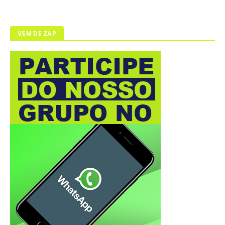
VEM DE ZAP