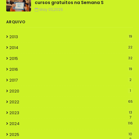
cursos gratuitos na Semana S
May 03,2026
ARQUIVO
2013
19
2014
22
2015
32
2016
19
2017
2
2020
1
2022
65
2023
13
7
2024
116
2025
10