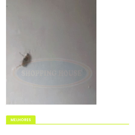
MELHORES