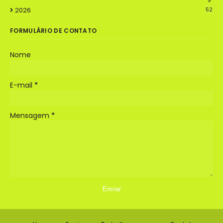
9
2026
52
FORMULÁRIO DE CONTATO
Nome
E-mail
*
Mensagem
*