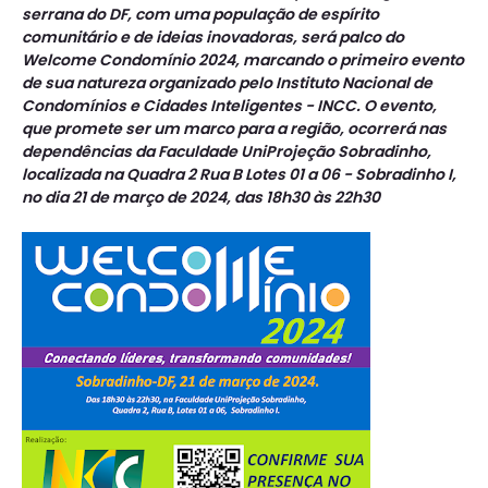
serrana do DF, com uma população de espírito
comunitário e de ideias inovadoras, será palco do
Welcome Condomínio 2024, marcando o primeiro evento
de sua natureza organizado pelo Instituto Nacional de
Condomínios e Cidades Inteligentes - INCC. O evento,
que promete ser um marco para a região, ocorrerá nas
dependências da Faculdade UniProjeção Sobradinho,
localizada na Quadra 2 Rua B Lotes 01 a 06 - Sobradinho I,
no dia 21 de março de 2024, das 18h30 às 22h30