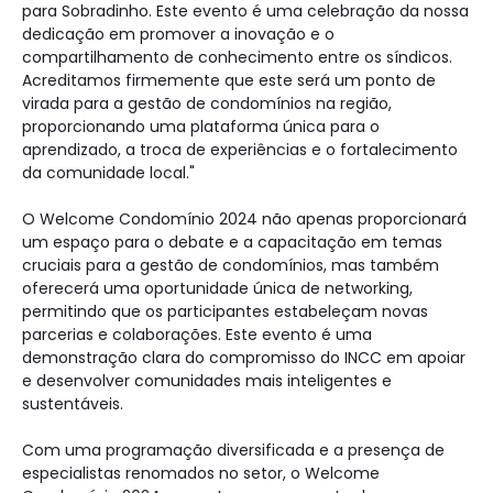
para Sobradinho. Este evento é uma celebração da nossa
dedicação em promover a inovação e o
compartilhamento de conhecimento entre os síndicos.
Acreditamos firmemente que este será um ponto de
virada para a gestão de condomínios na região,
proporcionando uma plataforma única para o
aprendizado, a troca de experiências e o fortalecimento
da comunidade local."
O Welcome Condomínio 2024 não apenas proporcionará
um espaço para o debate e a capacitação em temas
cruciais para a gestão de condomínios, mas também
oferecerá uma oportunidade única de networking,
permitindo que os participantes estabeleçam novas
parcerias e colaborações. Este evento é uma
demonstração clara do compromisso do INCC em apoiar
e desenvolver comunidades mais inteligentes e
sustentáveis.
Com uma programação diversificada e a presença de
especialistas renomados no setor, o Welcome