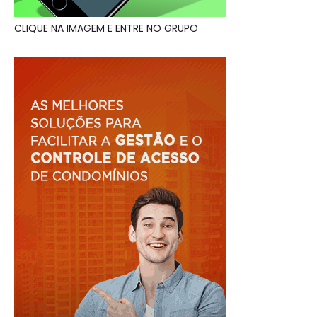
CLIQUE NA IMAGEM E ENTRE NO GRUPO