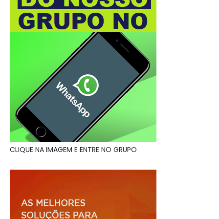
CLIQUE NA IMAGEM E ENTRE NO GRUPO