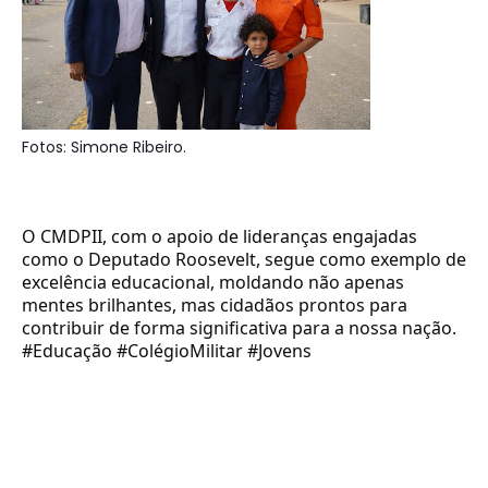
Fotos: Simone Ribeiro.
O CMDPII, com o apoio de lideranças engajadas
como o Deputado Roosevelt, segue como exemplo de
excelência educacional, moldando não apenas
mentes brilhantes, mas cidadãos prontos para
contribuir de forma significativa para a nossa nação.
#Educação #ColégioMilitar #Jovens