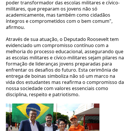
poder transformador das escolas militares e cívico-
militares, que preparam os jovens não só
academicamente, mas também como cidadãos
íntegros e comprometidos com o bem comum",
afirmou.
Através de sua atuação, o Deputado Roosevelt tem
evidenciado um compromisso contínuo com a
melhoria do processo educacional, assegurando que
as escolas militares e cívico-militares sejam pilares na
formação de lideranças jovens preparadas para
enfrentar os desafios do futuro. Esta cerimônia de
entrega de boinas simboliza não só um marco na
vida dos estudantes mas reafirma o compromisso da
nossa sociedade com valores essenciais como
disciplina, respeito e patriotismo.