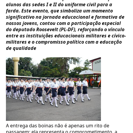
alunos das sedes I e II do uniforme civil para a
farda. Este evento, que simboliza um momento
significativo na jornada educacional e formativa de
nossos jovens, contou com a participação especial
do deputado Roosevelt (PL-DF), reforçando o vínculo
entre as instituições educacionais militares e cívico-
militares e o compromisso político com a educação
de qualidade
A entrega das boinas não é apenas um rito de
passagem; ela representa o comprometimento, a