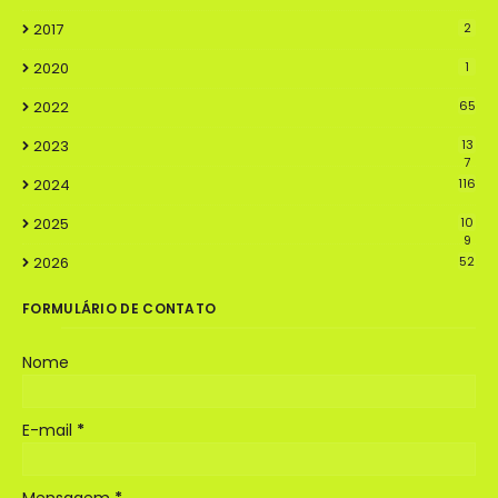
2017
2
2020
1
2022
65
2023
13
7
2024
116
2025
10
9
2026
52
FORMULÁRIO DE CONTATO
Nome
E-mail
*