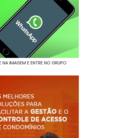
E NA IMAGEM E ENTRE NO GRUPO