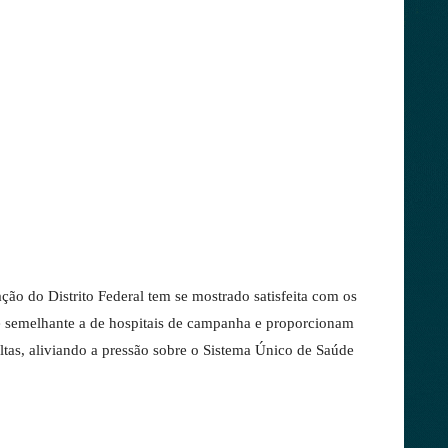
ação do Distrito Federal tem se mostrado satisfeita com os
 é semelhante a de hospitais de campanha e proporcionam
tas, aliviando a pressão sobre o Sistema Único de Saúde