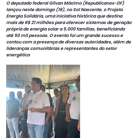
O deputado federal Gilvan Máximo (Republicanos-DF)
lançou neste domingo (18), no Sol Nascente, o Projeto
Energia Solidária, uma iniciativa histórica que destina
mais de R$ 21 milhões para oferecer sistemas de geração
própria de energia solar a 5.000 famílias, beneficiando
até 50 mil pessoas. O evento foi um grande sucesso e
contou com a presença de diversas autoridades, além de
lideranças comunitárias e representantes do setor
energético