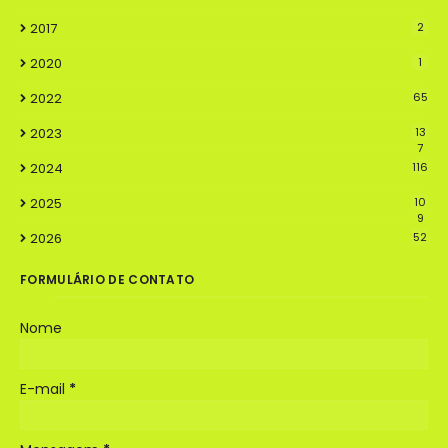
2017
2
2020
1
2022
65
2023
13
7
2024
116
2025
10
9
2026
52
FORMULÁRIO DE CONTATO
Nome
E-mail
*