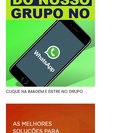
CLIQUE NA IMAGEM E ENTRE NO GRUPO