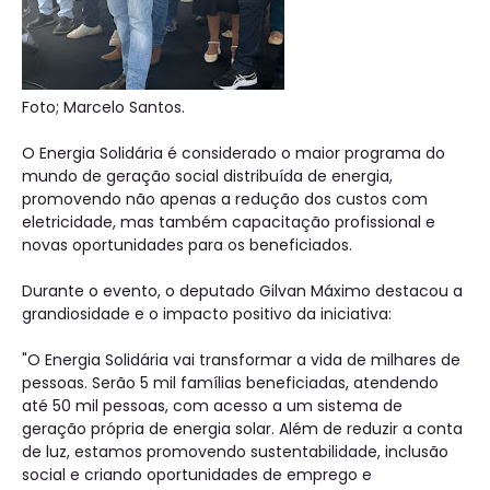
Foto; Marcelo Santos.
O Energia Solidária é considerado o maior programa do
mundo de geração social distribuída de energia,
promovendo não apenas a redução dos custos com
eletricidade, mas também capacitação profissional e
novas oportunidades para os beneficiados.
Durante o evento, o deputado Gilvan Máximo destacou a
grandiosidade e o impacto positivo da iniciativa:
"O Energia Solidária vai transformar a vida de milhares de
pessoas. Serão 5 mil famílias beneficiadas, atendendo
até 50 mil pessoas, com acesso a um sistema de
geração própria de energia solar. Além de reduzir a conta
de luz, estamos promovendo sustentabilidade, inclusão
social e criando oportunidades de emprego e