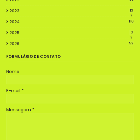
2023
13
7
2024
116
2025
10
9
2026
52
FORMULÁRIO DE CONTATO
Nome
E-mail
*
Mensagem
*