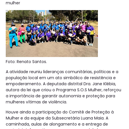
mulher
Foto: Renato Santos.
A atividade reuniu lideranças comunitárias, políticas e a
população local em um ato simbólico de resistência e
empoderamento. A deputada distrital Dra. Jane Klébia,
autora da lei que criou o Programa S.O.S Mulher, reforçou
a importância de garantir autonomia e proteção para
mulheres vítimas de violência.
Houve ainda a participação do Comitê de Proteção à
Mulher e da equipe da Subsecretária Luana Maia. A
caminhada, aulas de alongamento e a entrega de