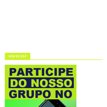
VEM DE ZAP