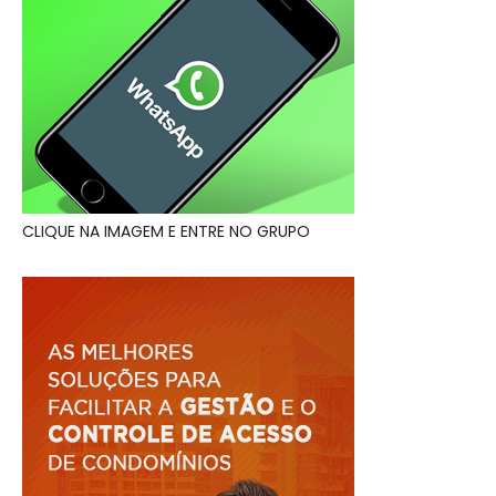
CLIQUE NA IMAGEM E ENTRE NO GRUPO