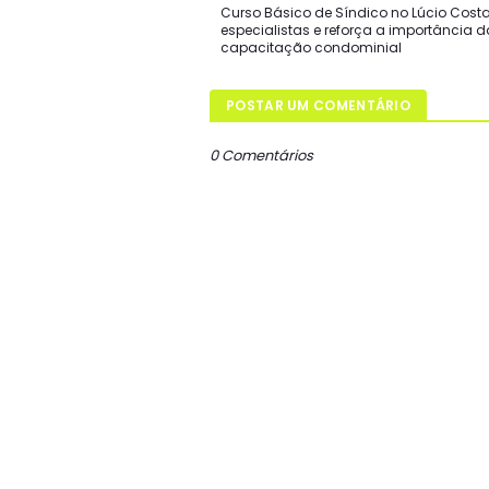
Curso Básico de Síndico no Lúcio Cost
especialistas e reforça a importância d
capacitação condominial
POSTAR UM COMENTÁRIO
0 Comentários