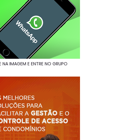
E NA IMAGEM E ENTRE NO GRUPO